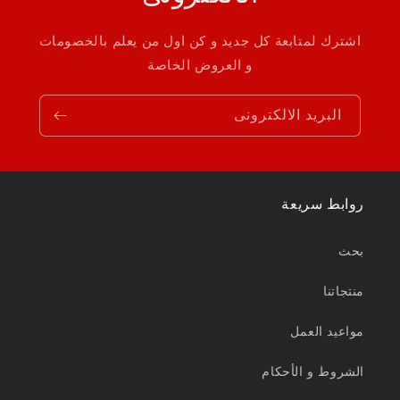
اشترك لمتابعة كل جديد و كن اول من يعلم بالخصومات
و العروض الخاصة
البريد الالكترونى
روابط سريعة
بحث
منتجاتنا
مواعيد العمل
الشروط و الأحكام