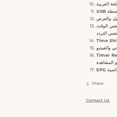
لغة العربية
USB 
 نفس الوقت
فس التردد
ي والفيديو
Timer Reservation 
و المشاهدة
Share
Contact Us