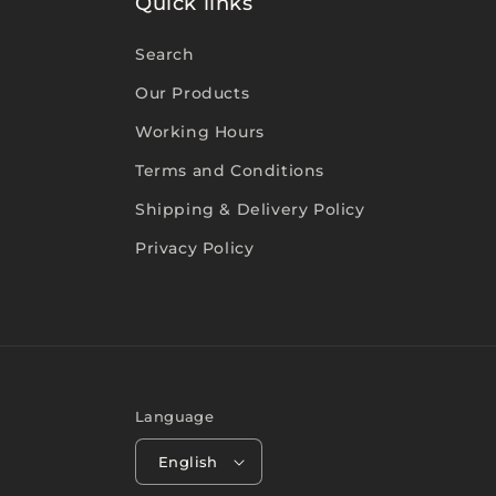
Quick links
Search
Our Products
Working Hours
Terms and Conditions
Shipping & Delivery Policy
Privacy Policy
Language
English