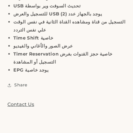
USB
تحديث السوفت وير بواسطة
للتسجيل والعرض
USB
)
يوجد بالجهاز عدد (2
التسجيل من قناة ومشاهده القناة الثانية في نفس الوقت
علي نفس التردد
Time Shift
خاصية
عرض الصور والأغاني والفيديو
Timer Reservation
خاصية حجز القنوات بغرض
التسجيل أو المشاهدة
EPG
يوجد خاصية
Share
Contact Us