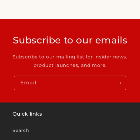
Subscribe to our emails
Subscribe to our mailing list for insider news,
product launches, and more.
Email
Quick links
Search