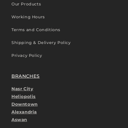
Our Products
Working Hours
Terms and Conditions
Shipping & Delivery Policy
Privacy Policy
BRANCHES
Nasr City
Heliopolis
Downtown
Alexandria
Aswan